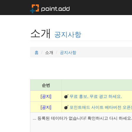
소개
공지사항
홈
소개
공지사항
순번
[공지]
무료 홍보, 무료 광고 하세요.
[공지]
포인트애드 사이트 베타버전 오픈
... 등록된 데이터가 없습니다! 확인하시고 다시 하세요. .