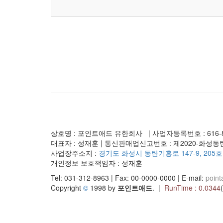
상호명 : 포인트애드 유한회사 | 사업자등록번호 : 616-88
대표자 : 성재훈 | 통신판매업신고번호 : 제2020-화성동탄
사업장주소지 :
경기도 화성시 동탄기흥로 147-9, 205호
개인정보 보호책임자 : 성재훈
Tel: 031-312-8963 | Fax: 00-0000-0000 | E-mail:
poin
Copyright
©
1998 by
포인트애드
. |
RunTime : 0.0344